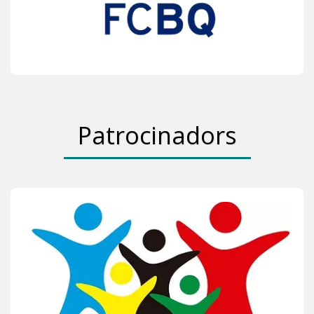
Patrocinadors