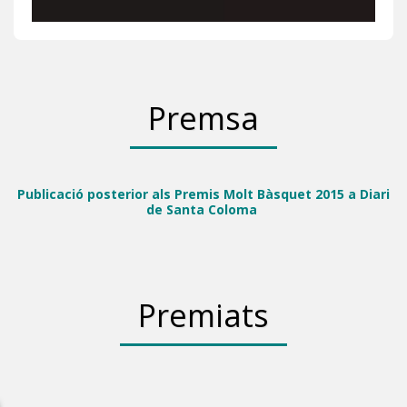
Premsa
Publicació posterior als Premis Molt Bàsquet 2015 a Diari
de Santa Coloma
Premiats