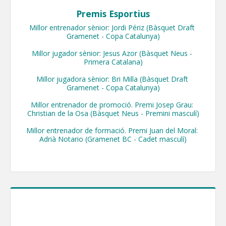
Premis Esportius
Millor entrenador sènior: Jordi Périz (Bàsquet Draft 
Gramenet - Copa Catalunya)

Millor jugador sènior: Jesus Azor (Bàsquet Neus - 
Primera Catalana)

Millor jugadora sènior: Bri Milla (Bàsquet Draft 
Gramenet - Copa Catalunya)

Millor entrenador de promoció. Premi Josep Grau: 
Christian de la Osa (Bàsquet Neus - Premini masculí)

Millor entrenador de formació. Premi Juan del Moral: 
Adrià Notario (Gramenet BC - Cadet masculí)