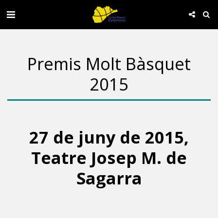
Premis Molt Bàsquet
2015
27 de juny de 2015,
Teatre Josep M. de
Sagarra