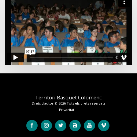
Territori Bàsquet Colomenc
Drets d'autor © 2026 Tots els drets reservats
Privacitat