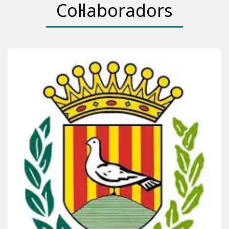
Col·laboradors