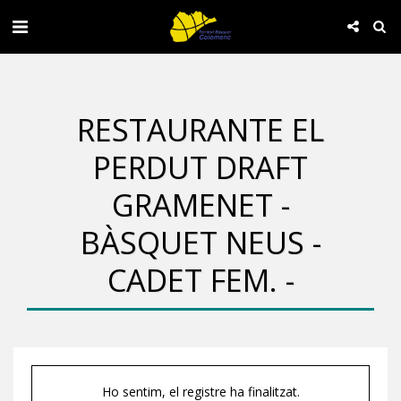
RESTAURANTE EL
PERDUT DRAFT
GRAMENET -
BÀSQUET NEUS -
CADET FEM. -
Ho sentim, el registre ha finalitzat.