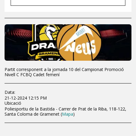
Partit corresponent a la jornada 10 del Campionat Promoció
Nivell C FCBQ Cadet femení
Data:
21-12-2024 12:15 PM
Ubicació
Poliesportiu de la Bastida - Carrer de Prat de la Riba, 118-122,
Santa Coloma de Gramenet (
Mapa
)