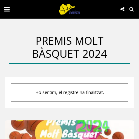
PREMIS MOLT
BÀSQUET 2024
Ho sentim, el registre ha finalitzat.