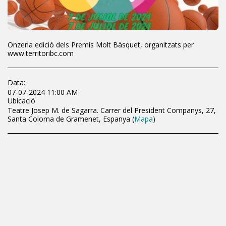
Onzena edició dels Premis Molt Bàsquet, organitzats per
www.territoribc.com
Data:
07-07-2024 11:00 AM
Ubicació
Teatre Josep M. de Sagarra. Carrer del President Companys, 27,
Santa Coloma de Gramenet, Espanya (
Mapa
)