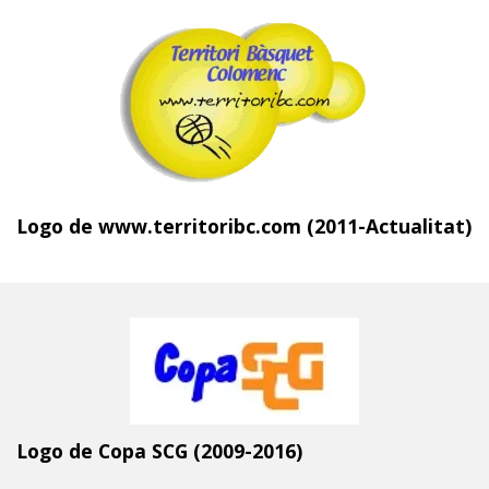
Logo de www.territoribc.com (2011-Actualitat)
Logo de Copa SCG (2009-2016)