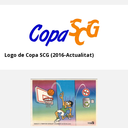
Logo de Copa SCG (2016-Actualitat)