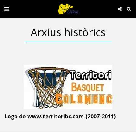
Arxius històrics
Logo de www.territoribc.com (2007-2011)