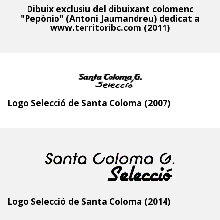
Dibuix exclusiu del dibuixant colomenc
"Pepònio" (Antoni Jaumandreu) dedicat a
www.territoribc.com (2011)
Logo Selecció de Santa Coloma (2007)
Logo Selecció de Santa Coloma (2014)