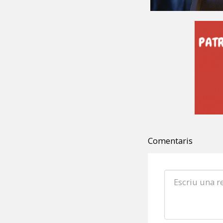
Comentaris