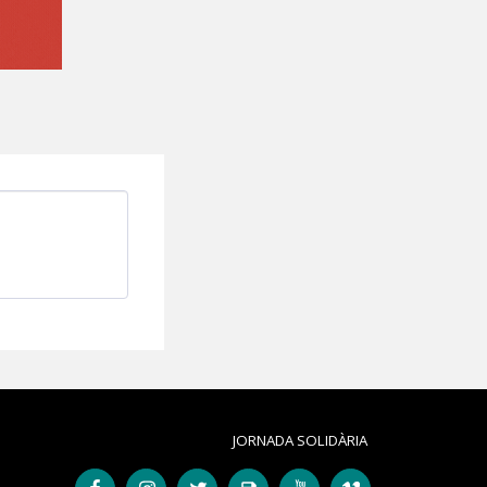
JORNADA SOLIDÀRIA