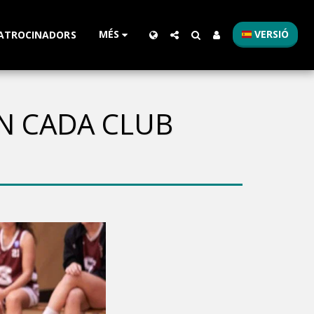
MÉS
VERSIÓ
ATROCINADORS
EN CADA CLUB