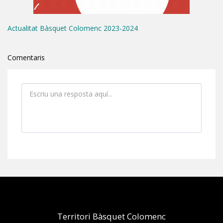
Actualitat Bàsquet Colomenc 2023-2024
Comentaris
Territori Bàsquet Colomenc