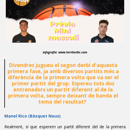
infografia: www.territoribc.com
Divendres jugueu el segon derbi d'aquesta
primera fase, ja amb diversos partits més a
diferència de la primera volta que va ser el
primer partit del grup. Espereu tots dos
entrenadors un partit diferent al de la
primera volta, sempre deixant de banda el
tema del resultat?
Manel Rico (Bàsquet Neus)
Realment, sí que esperem un partit diferent del de la primera