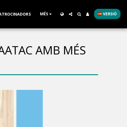
MÉS
VERSIÓ
ATROCINADORS
RAATAC AMB MÉS