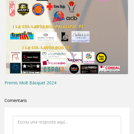
Premis Molt Bàsquet 2024
Comentaris