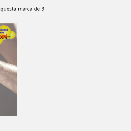
 aquesta marca de 3