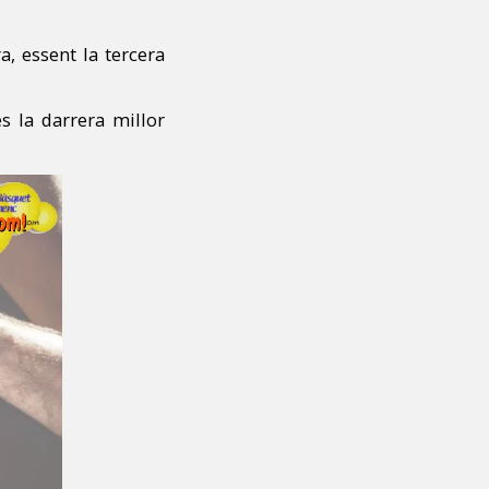
 essent la tercera
s la darrera millor