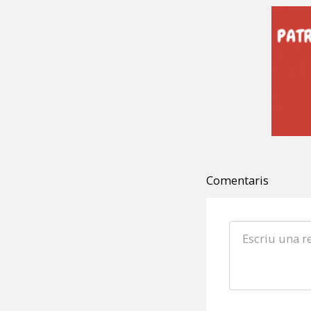
Comentaris