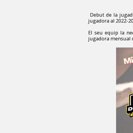
Debut de la jugad
jugadora al 2022-2
El seu equip la ne
jugadora mensual