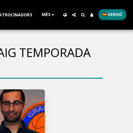
MÉS
VERSIÓ
ATROCINADORS
AIG TEMPORADA