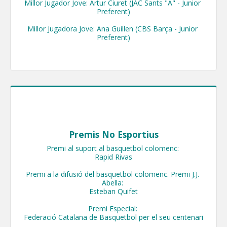
Millor Jugador Jove: Artur Ciuret (JAC Sants "A" - Junior 
Preferent)

Millor Jugadora Jove: Ana Guillen (CBS Barça - Junior 
Preferent)
Premis No Esportius
Premi al suport al basquetbol colomenc: 

Rapid Rivas

Premi a la difusió del basquetbol colomenc. Premi J.J. 
Abella: 

Esteban Quifet

Premi Especial: 

Federació Catalana de Basquetbol per el seu centenari