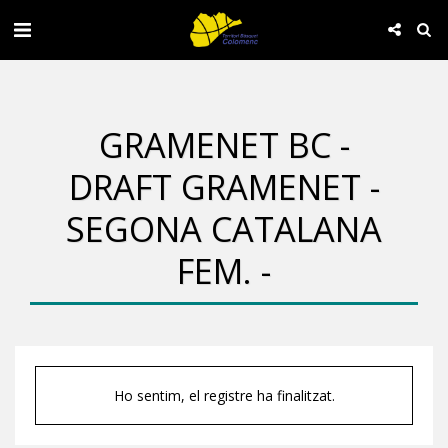
GRAMENET BC -
DRAFT GRAMENET -
SEGONA CATALANA
FEM. -
Ho sentim, el registre ha finalitzat.