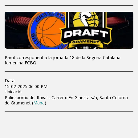
Partit corresponent a la jornada 18 de la Segona Catalana
femenina FCBQ
Data:
15-02-2025 06:00 PM
Ubicació
Poliesportiu del Raval - Carrer d'En Ginesta s/n, Santa Coloma
de Gramenet (
Mapa
)