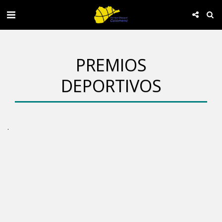
PREMIOS
DEPORTIVOS
.