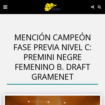
MENCIÓN CAMPEÓN
FASE PREVIA NIVEL C:
PREMINI NEGRE
FEMENINO B. DRAFT
GRAMENET