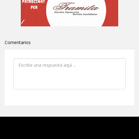
Comentarios