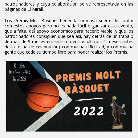
patrocinadores y cuya colaboración se ve representada en las
páginas de El Mirall.
Los Premis Molt Bàsquet tienen la inmensa suerte de contar
con estos apoyos pero no es nada fácil organizar este evento,
que a falta, del apoyo económico para hacerlo viable, y que los
patrocinadores consiguen que sea así, hay detrás de un trabajo
de más de 9 meses (intensísimo en los últimos 4 meses antes
de la fecha de celebración) con mucha dificultad, y con mucha
gente que cede su tiempo libre para poder realizar los Premis.