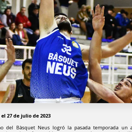
el 27 de julio de 2023
ino del Bàsquet Neus logró la pasada temporada un 