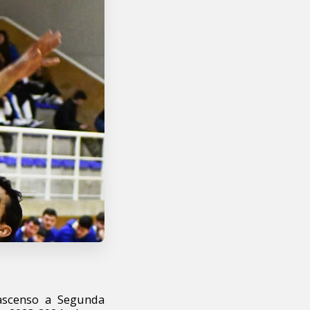
ascenso a Segunda