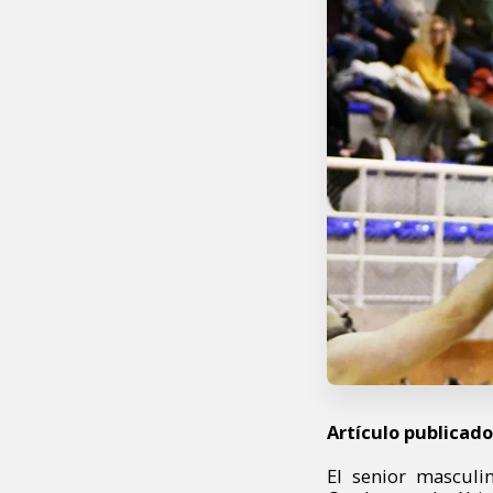
Artículo publicado 
El senior mascul