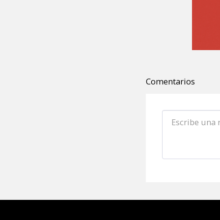
Comentarios