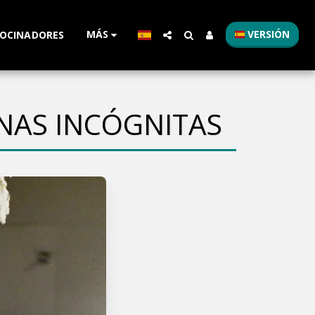
MÁS
VERSIÓN
OCINADORES
NAS INCÓGNITAS