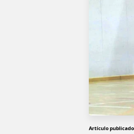
Artículo publicado