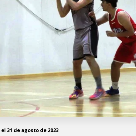
 el 31 de agosto de 2023