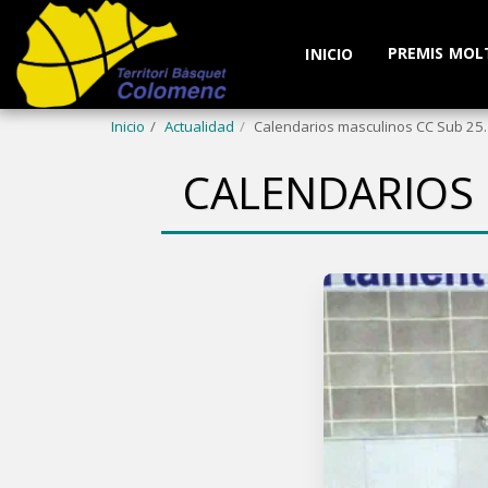
PREMIS MOL
INICIO
Inicio
Actualidad
Calendarios masculinos CC Sub 25.
CALENDARIOS 