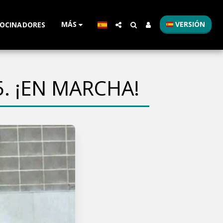
MÁS
VERSIÓN
OCINADORES
. ¡EN MARCHA!