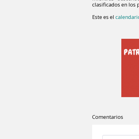
clasificados en los 
Este es el
calendari
Comentarios