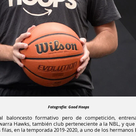
Fotografia: Good Hoops
l baloncesto formativo pero de competición, entren
awarra Hawks, también club perteneciente a la NBL, y que
 filas, en la temporada 2019-2020, a uno de los hermanos 