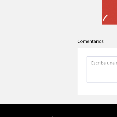
Comentarios