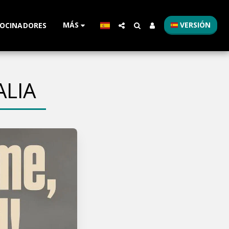
MÁS
VERSIÓN
OCINADORES
LIA