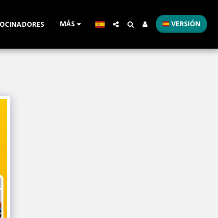
MÁS
VERSIÓN
OCINADORES