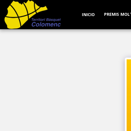
PREMIS MOL
INICIO